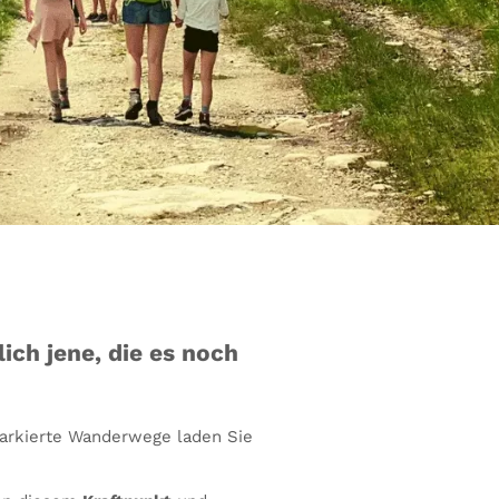
ich jene, die es noch
arkierte Wanderwege laden Sie