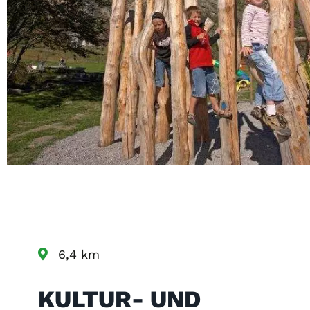
6,4 km
KULTUR- UND