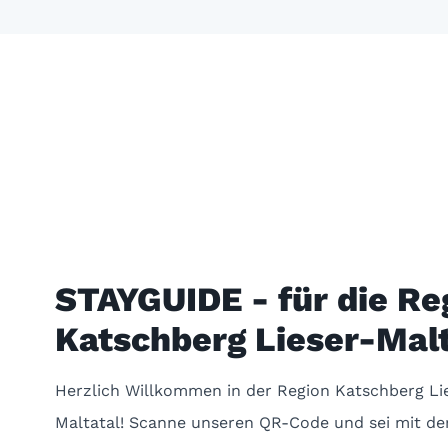
STAYGUIDE - für die Re
Katschberg Lieser-Malt
Herzlich Willkommen in der Region Katschberg Li
Maltatal! Scanne unseren QR-Code und sei mit de