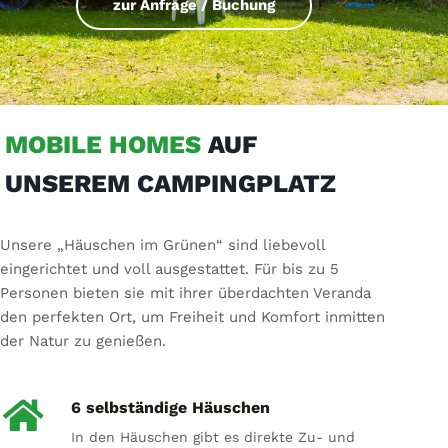
zur Anfrage / Buchung
MOBILE HOMES
AUF
UNSEREM CAMPINGPLATZ
Unsere „Häuschen im Grünen“ sind liebevoll
eingerichtet und voll ausgestattet. Für bis zu 5
Personen bieten sie mit ihrer überdachten Veranda
den perfekten Ort, um Freiheit und Komfort inmitten
der Natur zu genießen.
6 selbständige Häuschen
In den Häuschen gibt es direkte Zu- und