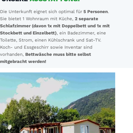
Die Unterkunft eignet sich optimal für
5 Personen
.
Sie bietet 1 Wohnraum mit Küche,
2 separate
Schlafzimmer (davon 1x mit Doppelbett und 1x mit
Stockbett und Einzelbett)
, ein Badezimmer, eine
Toilette, Strom, einen Kühlschrank und Sat-TV.
Koch- und Essgeschirr sowie Inventar sind
vorhanden,
Bettwäsche muss bitte selbst
mitgebracht werden!