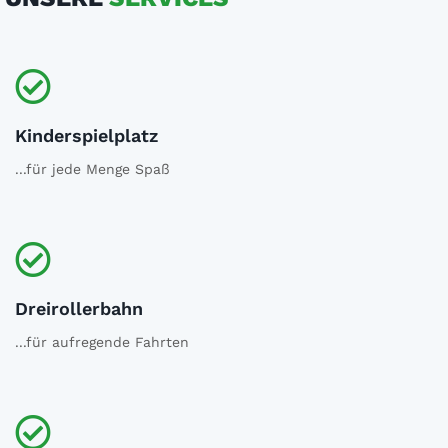
Kinderspielplatz
...für jede Menge Spaß
Dreirollerbahn
...für aufregende Fahrten