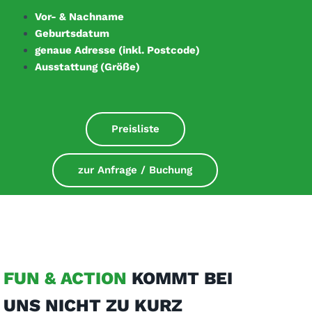
Vor- & Nachname
Geburtsdatum
genaue Adresse (inkl. Postcode)
Ausstattung (Größe)
Preisliste
zur Anfrage / Buchung
FUN & ACTION
KOMMT BEI
UNS NICHT ZU KURZ