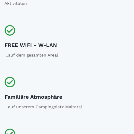
Aktivitäten
FREE WIFI - W-LAN
...auf dem gesamten Areal
Familiäre Atmosphäre
...auf unserem Campingplatz Maltatal