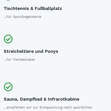
Tischtennis & Fußballplatz
...für Sportbegeisterte
Streicheltiere und Ponys
...für Tierliebhaber
Sauna, Dampfbad & Infrarotkabine
...empfehlen wir zur Entspannung nach sportlichen