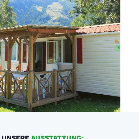
UNSERE
AUSSTATTUNG: