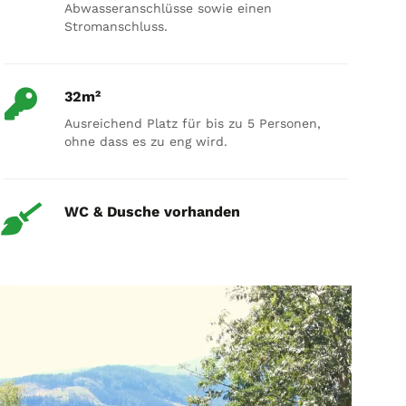
Abwasseranschlüsse sowie einen
Stromanschluss.
32m²
Ausreichend Platz für bis zu 5 Personen,
ohne dass es zu eng wird.
WC & Dusche vorhanden