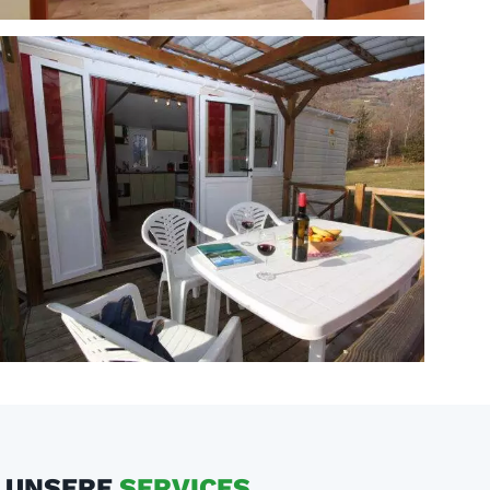
UNSERE
SERVICES