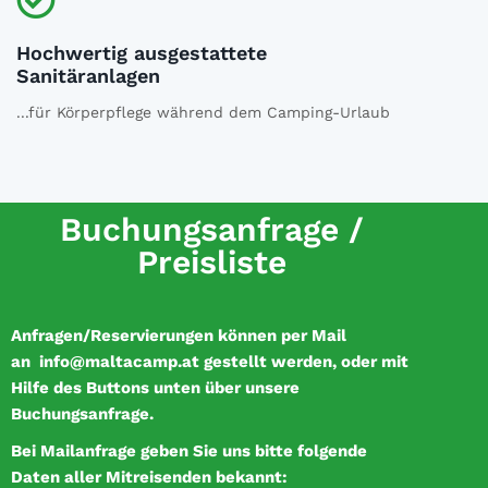
Hochwertig ausgestattete
Sanitäranlagen
...für Körperpflege während dem Camping-Urlaub
Buchungsanfrage /
Preisliste
Anfragen/Reservierungen können per Mail
an
info@maltacamp.at
gestellt werden, oder mit
Hilfe des Buttons unten über unsere
Buchungsanfrage.
Bei Mailanfrage geben Sie uns bitte folgende
Daten aller Mitreisenden bekannt: