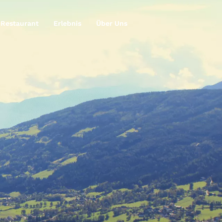
Restaurant
Erlebnis
Über Uns