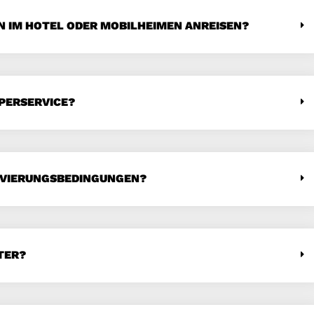
 IM HOTEL ODER MOBILHEIMEN ANREISEN?
MPERSERVICE?
ERVIERUNGSBEDINGUNGEN?
TER?