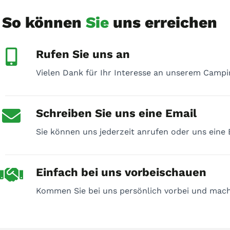
So können
Sie
uns erreichen
Rufen Sie uns an
Vielen Dank für Ihr Interesse an unserem Camp
Schreiben Sie uns eine Email
Sie können uns jederzeit anrufen oder uns eine
Einfach bei uns vorbeischauen
Kommen Sie bei uns persönlich vorbei und mache