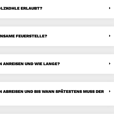
HOLZKOHLE ERLAUBT?
EINSAME FEUERSTELLE?
 ANREISEN UND WIE LANGE?
 ABREISEN UND BIS WANN SPÄTESTENS MUSS DER