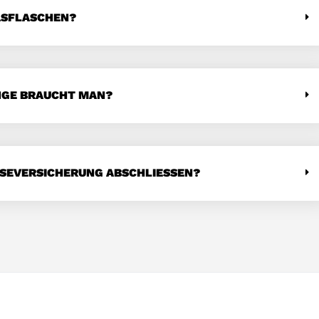
ASFLASCHEN?
NGE BRAUCHT MAN?
ISEVERSICHERUNG ABSCHLIESSEN?