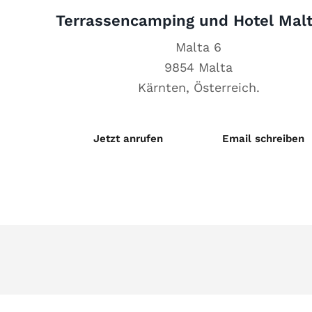
Terrassencamping und Hotel Malt
Malta 6
9854 Malta
Jetzt anrufen
Email schreiben