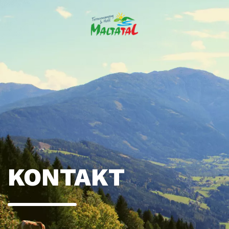
KONTAKT