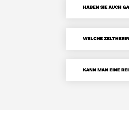
HABEN SIE AUCH G
WELCHE ZELTHERI
KANN MAN EINE RE