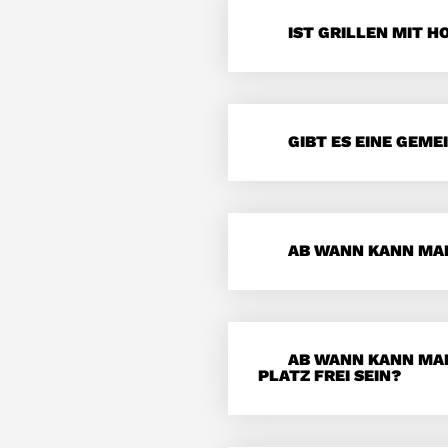
IST GRILLEN MIT 
GIBT ES EINE GEM
AB WANN KANN MAN
AB WANN KANN MAN
PLATZ FREI SEIN?