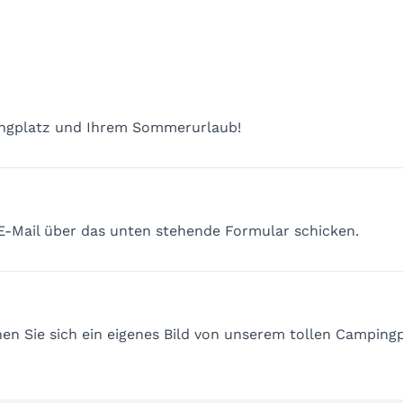
ingplatz und Ihrem Sommerurlaub!
 E-Mail über das unten stehende Formular schicken.
n Sie sich ein eigenes Bild von unserem tollen Campingp