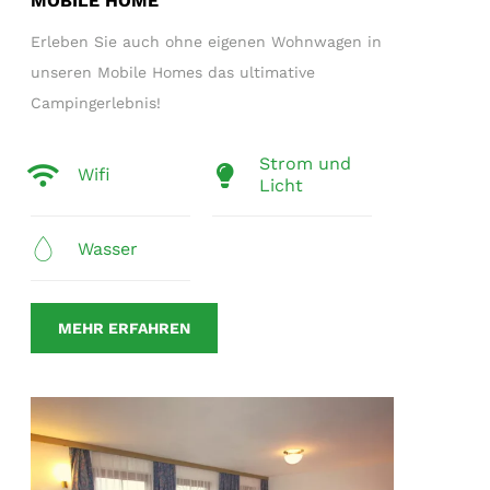
MOBILE HOME
Erleben Sie auch ohne eigenen Wohnwagen in
unseren Mobile Homes das ultimative
Campingerlebnis!
Strom und
Wifi
Licht
Wasser
MEHR ERFAHREN