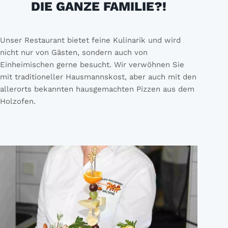
DIE GANZE FAMILIE?!
Unser Restaurant bietet feine Kulinarik und wird
nicht nur von Gästen, sondern auch von
Einheimischen gerne besucht. Wir verwöhnen Sie
mit traditioneller Hausmannskost, aber auch mit den
allerorts bekannten hausgemachten Pizzen aus dem
Holzofen.