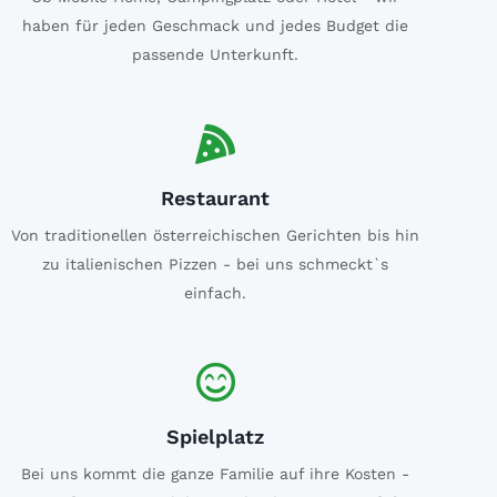
haben für jeden Geschmack und jedes Budget die
passende Unterkunft.
Restaurant
Von traditionellen österreichischen Gerichten bis hin
zu italienischen Pizzen - bei uns schmeckt`s
einfach.
Spielplatz
Bei uns kommt die ganze Familie auf ihre Kosten -