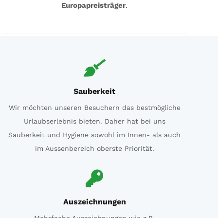
Europapreisträger
.
Sauberkeit
Wir möchten unseren Besuchern das bestmögliche
Urlaubserlebnis bieten. Daher hat bei uns
Sauberkeit und Hygiene sowohl im Innen- als auch
im Aussenbereich oberste Priorität.
Auszeichnungen
Mehrfache Auszeichnungen wie z.B.