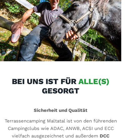
BEI UNS IST FÜR
ALLE(S)
GESORGT
Sicherheit und Qualität
Terrassencamping Maltatal ist von den führenden
Campingclubs wie ADAC, ANWB, ACSI und ECC
vielfach ausgezeichnet und außerdem
DCC