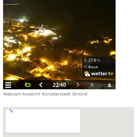
Webcam Aussicht Künstlerstadt Gmünd