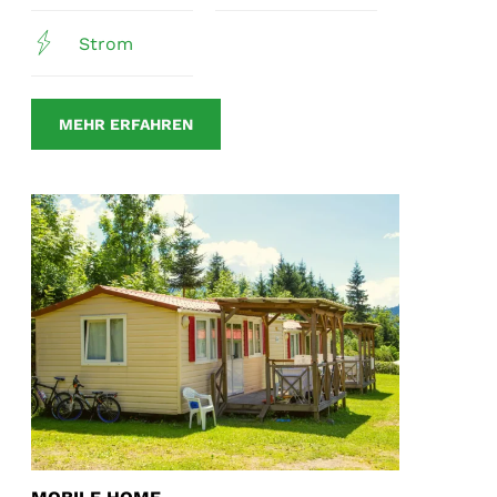
Strom
MEHR ERFAHREN