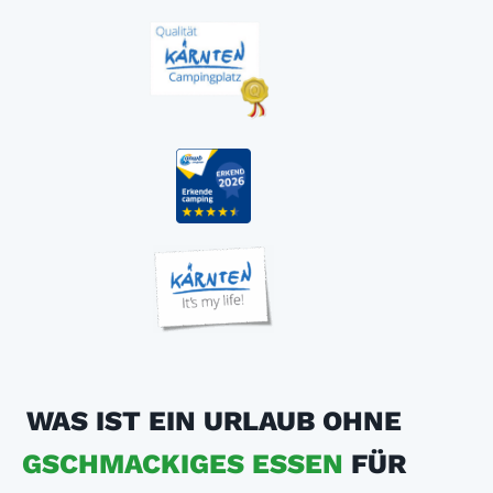
WAS IST EIN URLAUB OHNE
GSCHMACKIGES ESSEN
FÜR