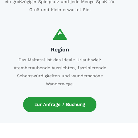
ein großzügiger Spielplatz und jede Menge Spaß für
Groß und Klein erwartet Sie.
Region
Das Maltatal ist das ideale Urlaubsziel:
Atemberaubende Aussichten, faszinierende
Sehenswürdigkeiten und wunderschöne
Wanderwege.
zur Anfrage / Buchung