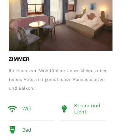
ZIMMER
Ihr Haus zum Wohlfühlen: Unser kleines aber
feines Hotel mit gemütlichen Familiensuiten
und Balkon.
Strom und
Wifi
Licht
Bad