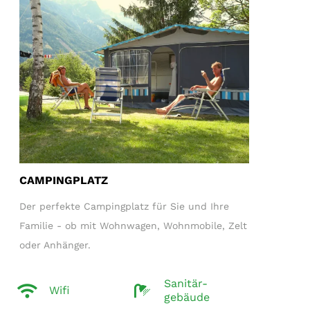
CAMPINGPLATZ
Der perfekte Campingplatz für Sie und Ihre
Familie - ob mit Wohnwagen, Wohnmobile, Zelt
oder Anhänger.
Sanitär-
Wifi
gebäude