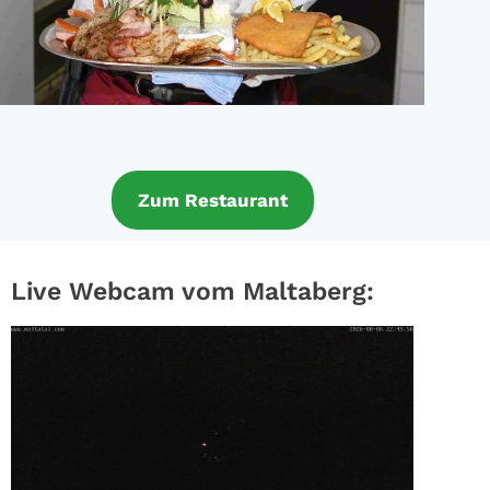
Zum Restaurant
Live Webcam vom Maltaberg: