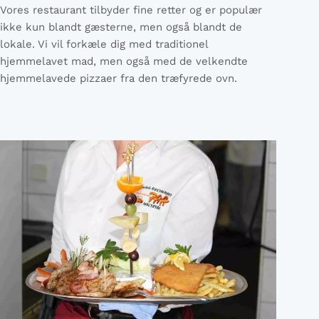
Vores restaurant tilbyder fine retter og er populær
ikke kun blandt gæsterne, men også blandt de
lokale. Vi vil forkæle dig med traditionel
hjemmelavet mad, men også med de velkendte
hjemmelavede pizzaer fra den træfyrede ovn.