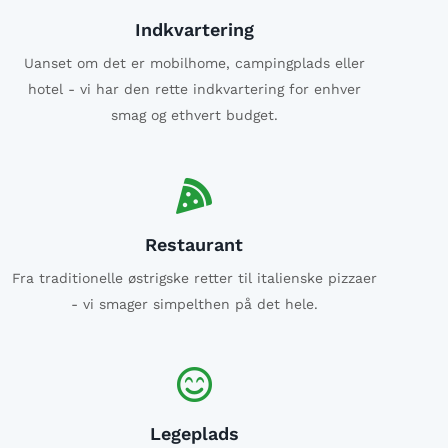
Indkvartering
Uanset om det er mobilhome, campingplads eller
hotel - vi har den rette indkvartering for enhver
smag og ethvert budget.
Restaurant
Fra traditionelle østrigske retter til italienske pizzaer
- vi smager simpelthen på det hele.
Legeplads