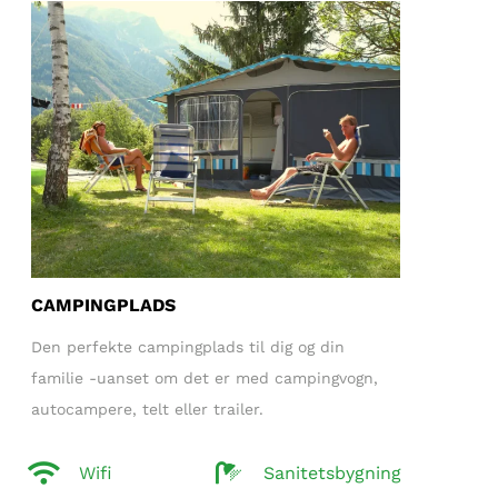
CAMPINGPLADS
Den perfekte campingplads til dig og din
familie -uanset om det er med campingvogn,
autocampere, telt eller trailer.
Wifi
Sanitetsbygning