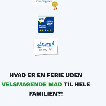
HVAD ER EN FERIE UDEN
VELSMAGENDE MAD
TIL HELE
FAMILIEN?!