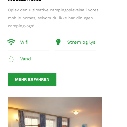
Oplev den ultimative campingoplevelse i vores
mobile homes, selvom du ikke har din egen
campingvogn!
Wifi
Strøm og lys
Vand
MEHR ERFAHREN