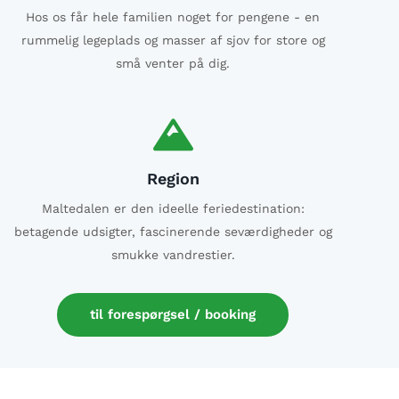
Hos os får hele familien noget for pengene - en
rummelig legeplads og masser af sjov for store og
små venter på dig.
Region
Maltedalen er den ideelle feriedestination:
betagende udsigter, fascinerende seværdigheder og
smukke vandrestier.
til forespørgsel / booking