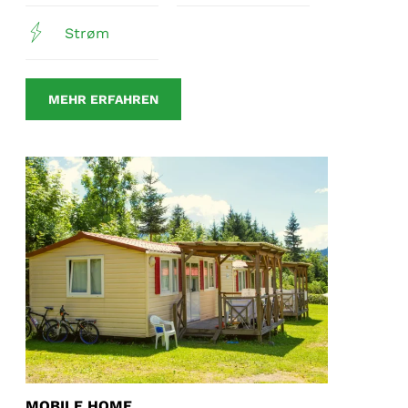
Strøm
MEHR ERFAHREN
MOBILE HOME