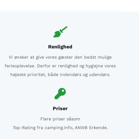
Renlighed
Vi ønsker at give vores gæster den bedst mulige
ferieoplevelse. Derfor er renlighed og hygiejne vores
højeste prioritet, både indendørs og udendørs.
Priser
Flere priser såsom