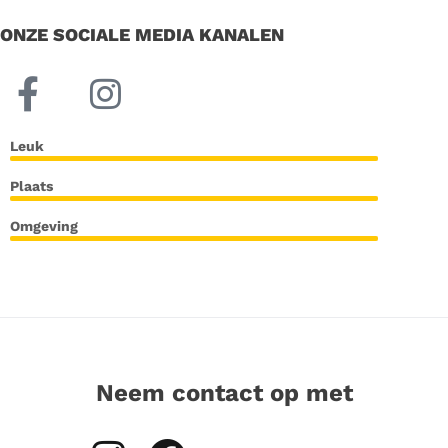
ONZE SOCIALE MEDIA KANALEN
Leuk
Plaats
Omgeving
Neem contact op met