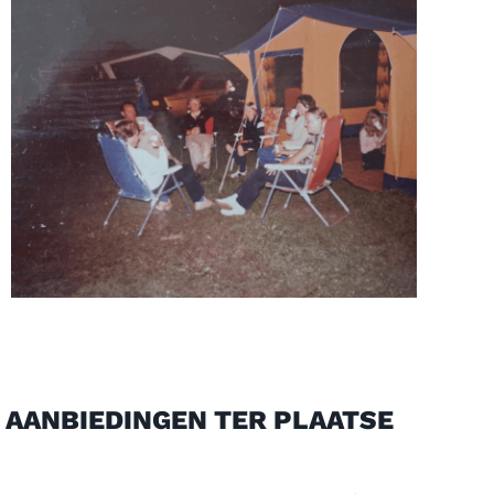
AANBIEDINGEN TER PLAATSE