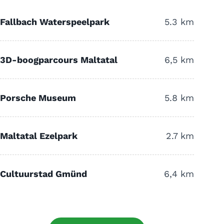
Fallbach Waterspeelpark
5.3 km
3D-boogparcours Maltatal
6,5 km
Porsche Museum
5.8 km
Maltatal Ezelpark
2.7 km
Cultuurstad Gmünd
6,4 km