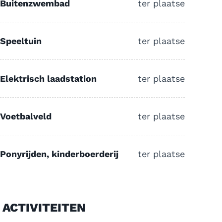
Buitenzwembad
ter plaatse
Speeltuin
ter plaatse
Elektrisch laadstation
ter plaatse
Voetbalveld
ter plaatse
Ponyrijden, kinderboerderij
ter plaatse
ACTIVITEITEN